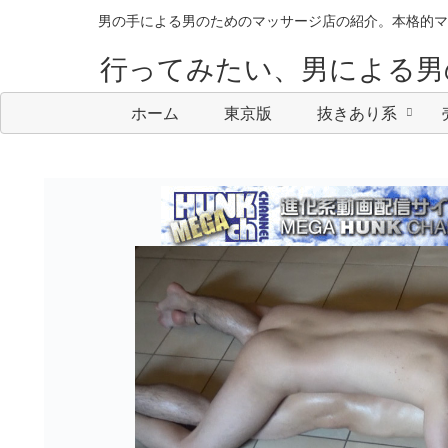
男の手による男のためのマッサージ店の紹介。本格的マ
行ってみたい、男による男
ホーム
東京版
抜きあり系