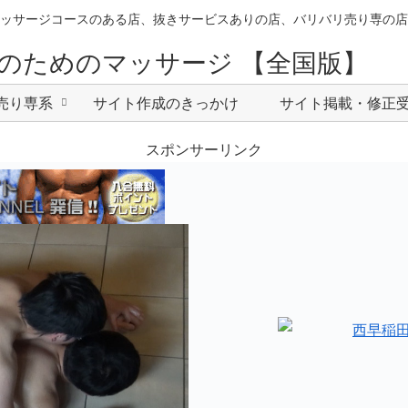
ッサージコースのある店、抜きサービスありの店、バリバリ売り専の店
のためのマッサージ 【全国版】
売り専系
サイト作成のきっかけ
サイト掲載・修正
スポンサーリンク