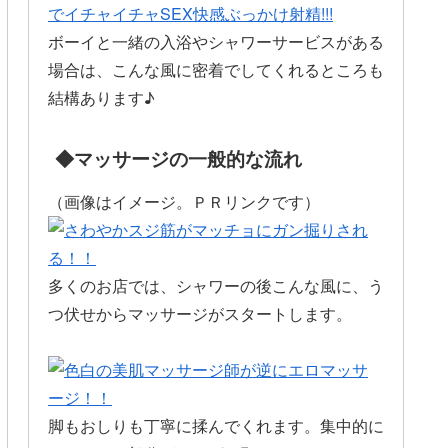
ボーイと一緒の入浴やシャワーサービスがある
場合は、こんな風に密着でしてくれるところも
結構あります♪
◆マッサージの一般的な流れ
（画像はイメージ。ＰＲリンクです）
多くのお店では、シャワーの後こんな風に、う
つ伏せからマッサージがスタートします。
脚もおしりも丁寧に揉んでくれます。集中的に