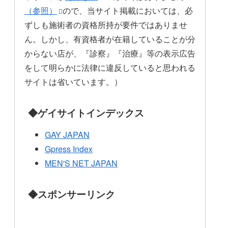
（参照）
ので、当サイト掲載においては、必
ずしも施術者の資格所持が要件ではありませ
ん。しかし、有資格者が在籍していることが分
からない店が、『診察』『治療』等の表示広告
をして明らかに法律に違反していると思われる
サイトは省いています。）
◆ゲイサイトインデックス
GAY JAPAN
Gpress Index
MEN'S NET JAPAN
◆スポンサーリンク