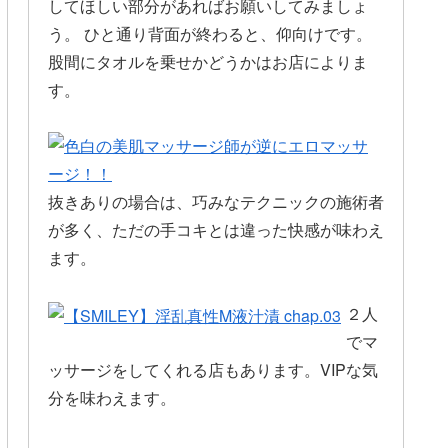
してほしい部分があればお願いしてみましょ
う。 ひと通り背面が終わると、仰向けです。
股間にタオルを乗せかどうかはお店によりま
す。
抜きありの場合は、巧みなテクニックの施術者
が多く、ただの手コキとは違った快感が味わえ
ます。
２人
でマ
ッサージをしてくれる店もあります。VIPな気
分を味わえます。