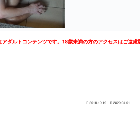
はアダルトコンテンツです。18歳未満の方のアクセスはご遠慮
2018.10.19
2020.04.01