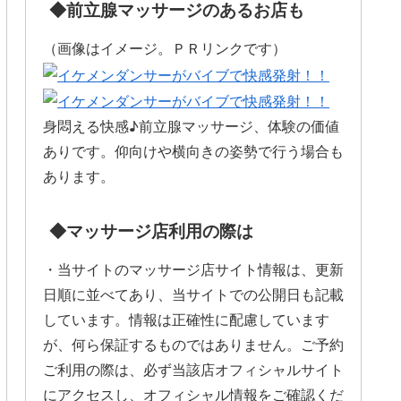
◆前立腺マッサージのあるお店も
（画像はイメージ。ＰＲリンクです）
身悶える快感♪前立腺マッサージ、体験の価値
ありです。仰向けや横向きの姿勢で行う場合も
あります。
◆マッサージ店利用の際は
・当サイトのマッサージ店サイト情報は、更新
日順に並べてあり、当サイトでの公開日も記載
しています。情報は正確性に配慮しています
が、何ら保証するものではありません。ご予約
ご利用の際は、必ず当該店オフィシャルサイト
にアクセスし、オフィシャル情報をご確認くだ