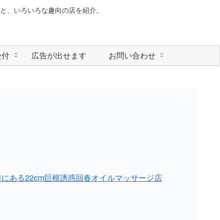
と、いろいろな趣向の店を紹介。
受付
広告が出せます
お問い合わせ