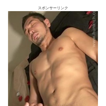
スポンサーリンク