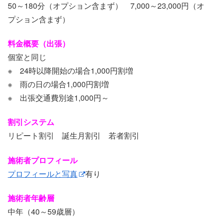
50～180分（オプション含まず） 7,000～23,000円（オ
プション含まず）
料金概要（出張）
個室と同じ
※ 24時以降開始の場合1,000円割増
※ 雨の日の場合1,000円割増
※ 出張交通費別途1,000円～
割引システム
リピート割引 誕生月割引 若者割引
施術者プロフィール
プロフィールと写真
有り
施術者年齢層
中年（40～59歳層）