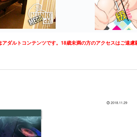
はアダルトコンテンツです。18歳未満の方のアクセスはご遠慮
2018.11.29