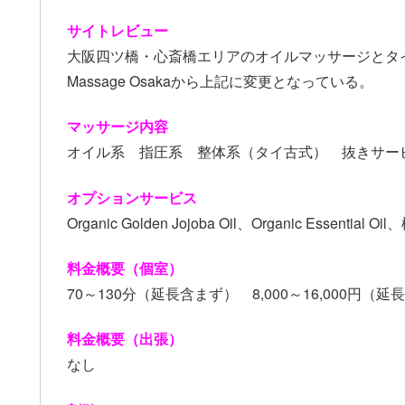
サイトレビュー
大阪四ツ橋・心斎橋エリアのオイルマッサージとタイ古
Massage Osakaから上記に変更となっている。
マッサージ内容
オイル系 指圧系 整体系（タイ古式） 抜きサー
オプションサービス
Organic Golden Jojoba Oil、Organic Es
料金概要（個室）
70～130分（延長含まず） 8,000～16,000円（
料金概要（出張）
なし