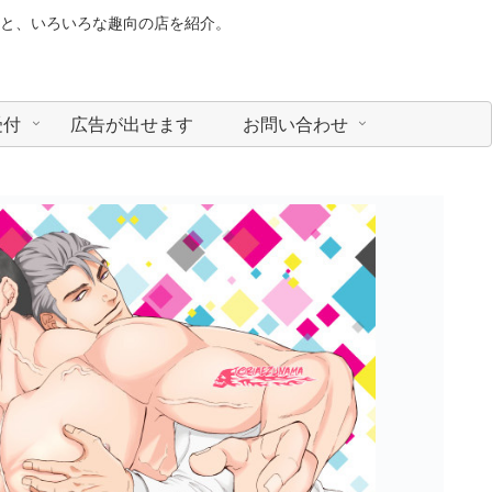
と、いろいろな趣向の店を紹介。
受付
広告が出せます
お問い合わせ