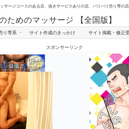
ッサージコースのある店、抜きサービスありの店、バリバリ売り専の店
のためのマッサージ 【全国版】
売り専系
サイト作成のきっかけ
サイト掲載・修正
スポンサーリンク