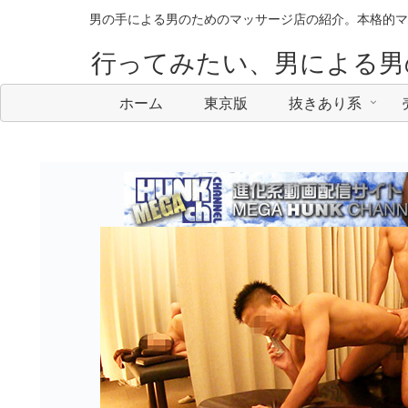
男の手による男のためのマッサージ店の紹介。本格的マ
行ってみたい、男による男
ホーム
東京版
抜きあり系