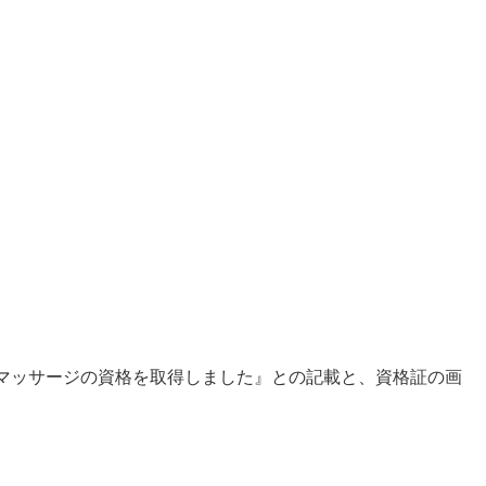
マッサージの資格を取得しました』との記載と、資格証の画