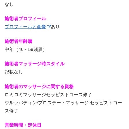
なし
施術者プロフィール
プロフィールと画像
あり
施術者年齢層
中年（40～59歳層）
施術者マッサージ時スタイル
記載なし
施術者のマッサージに関する資格
ロミロミマッサージセラピストコース修了
ウルッバティン/プロステートマッサージ セラピストコー
ス修了
営業時間・定休日