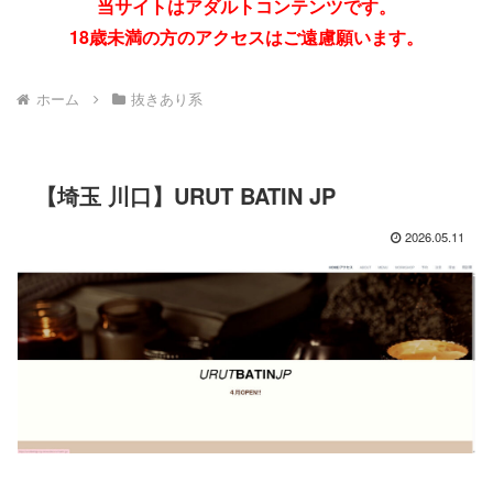
当サイトはアダルトコンテンツです。
18歳未満の方のアクセスはご遠慮願います。
ホーム
抜きあり系
【埼玉 川口】URUT BATIN JP
2026.05.11