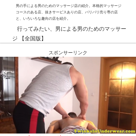
男の手による男のためのマッサージ店の紹介。本格的マッサージ
コースのある店、抜きサービスありの店、バリバリ売り専の店
と、いろいろな趣向の店を紹介。
行ってみたい、男による男のためのマッサー
ジ 【全国版】
スポンサーリンク