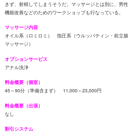
きず、射精してしまうそうだ。マッサージとは別に、男性
機能改善などのためのワークショップも行なっている。
マッサージ内容
オイル系（ロミロミ） 指圧系（ウルッバティン・前立腺
マッサージ）
オプションサービス
アナル洗浄
料金概要（個室）
45～90分（準備含まず） 11,000～23,000円
料金概要（出張）
なし
割引システム