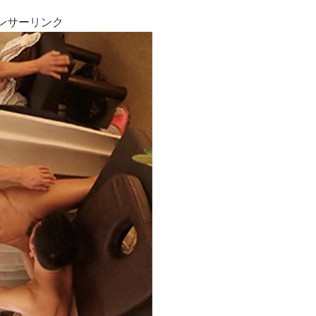
ンサーリンク