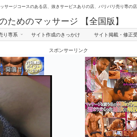
ッサージコースのある店、抜きサービスありの店、バリバリ売り専の店
のためのマッサージ 【全国版】
売り専系
サイト作成のきっかけ
サイト掲載・修正
スポンサーリンク