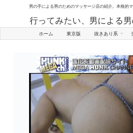
男の手による男のためのマッサージ店の紹介。本格的マ
行ってみたい、男による男
ホーム
東京版
抜きあり系