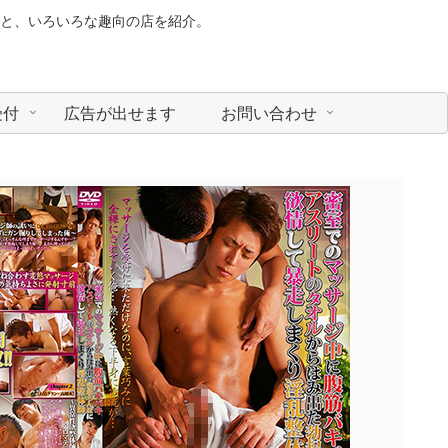
と、いろいろな趣向の店を紹介。
受付
広告が出せます
お問い合わせ