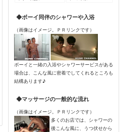
◆ボーイ同伴のシャワーや入浴
（画像はイメージ。ＰＲリンクです）
ボーイと一緒の入浴やシャワーサービスがある
場合は、こんな風に密着でしてくれるところも
結構あります♪
◆マッサージの一般的な流れ
（画像はイメージ。ＰＲリンクです）
多くのお店では、シャワーの
後こんな風に、うつ伏せから